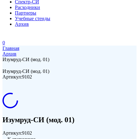
Спектр-СИ
Расходники
Партнеры
Учебные стенды
Архив
0
Главная
Архив
Изумруд-СИ (мод. 01)
Изумруд-СИ (мод. 01)
Артикул:
9102
Изумруд-СИ (мод. 01)
Артикул:
9102