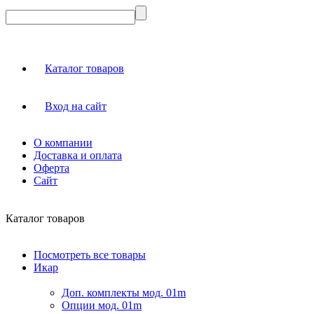
Каталог товаров
Вход на сайт
О компании
Доставка и оплата
Оферта
Сайт
Каталог товаров
Посмотреть все товары
Икар
Доп. комплекты мод. 01m
Опции мод. 01m