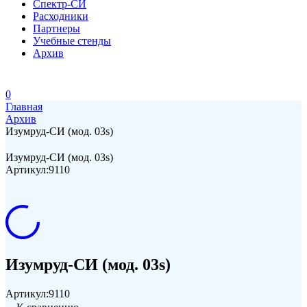
Спектр-СИ
Расходники
Партнеры
Учебные стенды
Архив
0
Главная
Архив
Изумруд-СИ (мод. 03s)
Изумруд-СИ (мод. 03s)
Артикул:
9110
Изумруд-СИ (мод. 03s)
Артикул:
9110