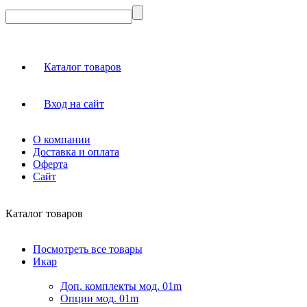
Каталог товаров
Вход на сайт
О компании
Доставка и оплата
Оферта
Сайт
Каталог товаров
Посмотреть все товары
Икар
Доп. комплекты мод. 01m
Опции мод. 01m