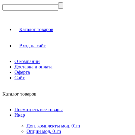
Каталог товаров
Вход на сайт
О компании
Доставка и оплата
Оферта
Сайт
Каталог товаров
Посмотреть все товары
Икар
Доп. комплекты мод. 01m
Опции мод. 01m