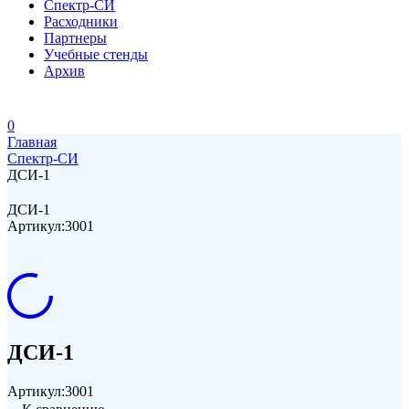
Спектр-СИ
Расходники
Партнеры
Учебные стенды
Архив
0
Главная
Спектр-СИ
ДСИ-1
ДСИ-1
Артикул:
3001
ДСИ-1
Артикул:
3001