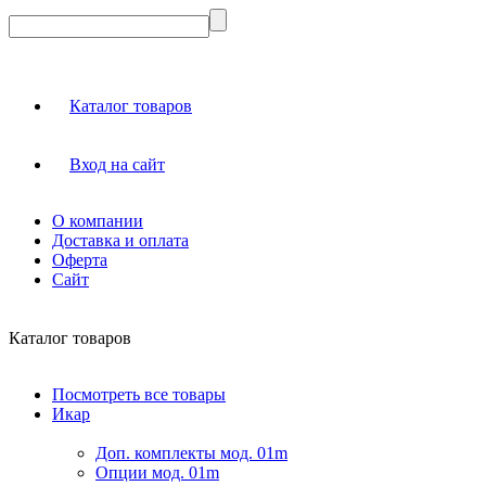
Каталог товаров
Вход на сайт
О компании
Доставка и оплата
Оферта
Сайт
Каталог товаров
Посмотреть все товары
Икар
Доп. комплекты мод. 01m
Опции мод. 01m