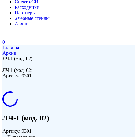
Спектр-СИ
Расходники
Партнеры
Учебные стенды
Архив
0
Главная
Архив
ЛЧ-1 (мод. 02)
ЛЧ-1 (мод. 02)
Артикул:
9301
ЛЧ-1 (мод. 02)
Артикул:
9301